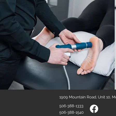
1909 Mountain Road, Unit 10, 
506-388-1333
506-388-1540