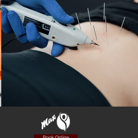
Book Online