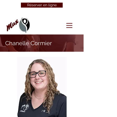
Réserver en ligne
Chanelle Cormier